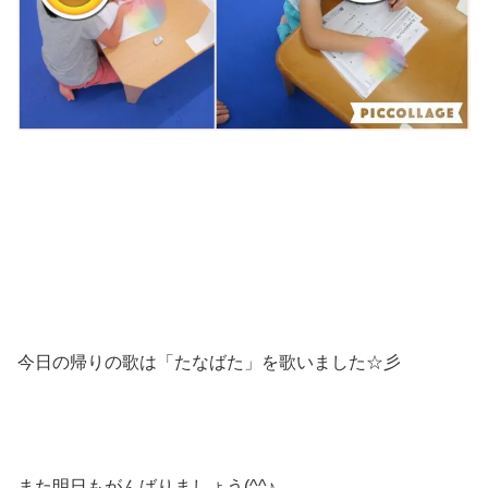
今日の帰りの歌は「たなばた」を歌いました☆彡
また明日もがんばりましょう(^^♪