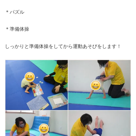
＊パズル
＊準備体操
しっかりと準備体操をしてから運動あそびをします！