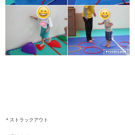
＊ストラックアウト