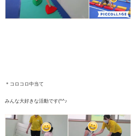
＊コロコロ中当て
みんな大好きな活動です(^^♪