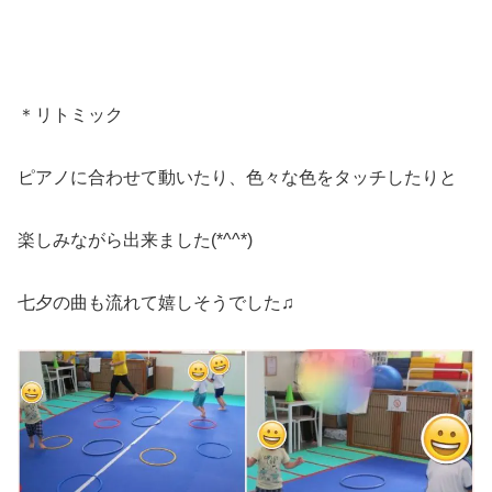
＊リトミック
ピアノに合わせて動いたり、色々な色をタッチしたりと
楽しみながら出来ました(*^^*)
七夕の曲も流れて嬉しそうでした♫