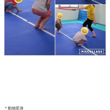
＊動物変身