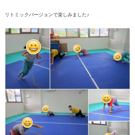
リトミックバージョンで楽しみました♪