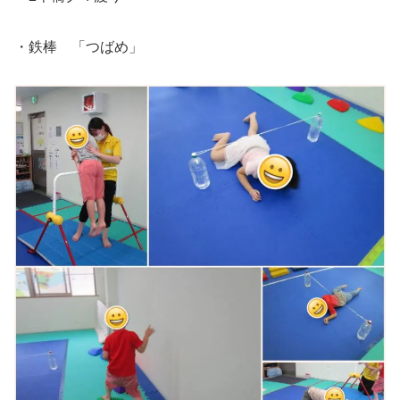
・鉄棒 「つばめ」