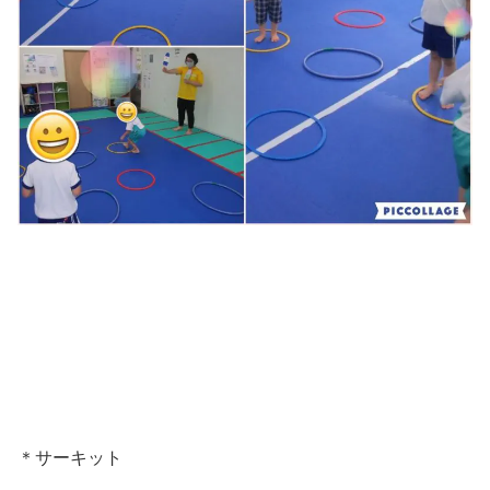
＊サーキット