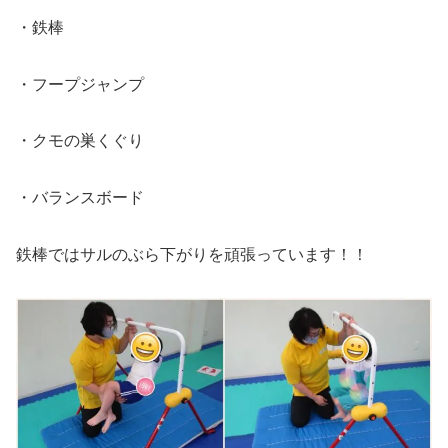
・鉄棒
・フープジャンプ
・クモの巣くぐり
・バランスボード
鉄棒ではサルのぶら下がりを頑張っています！！