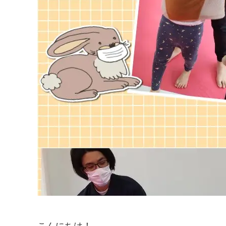
こんにちは！