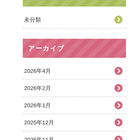
未分類
アーカイブ
2026年4月
2026年2月
2026年1月
2025年12月
2025年11月