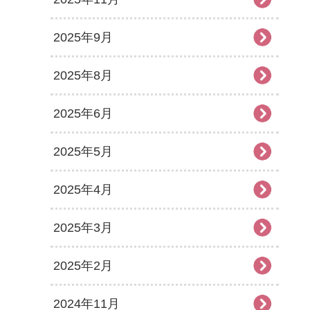
2025年9月
2025年8月
2025年6月
2025年5月
2025年4月
2025年3月
2025年2月
2024年11月