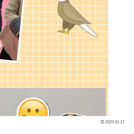
2023.01.17