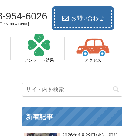
8-954-6026
お問い合わせ
：9:00～18:00】
アンケート結果
アクセス
新着記事
2026年4月29日(水) 消防