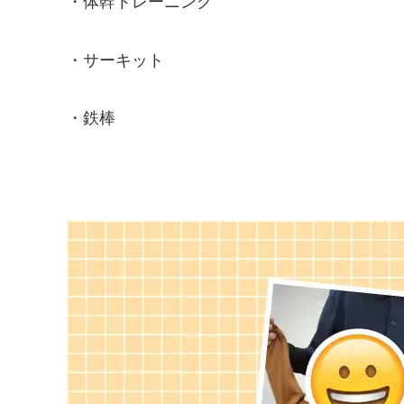
・体幹トレーニング
・サーキット
・鉄棒