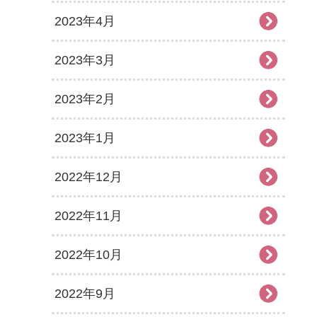
2023年4月
2023年3月
2023年2月
2023年1月
2022年12月
2022年11月
2022年10月
2022年9月