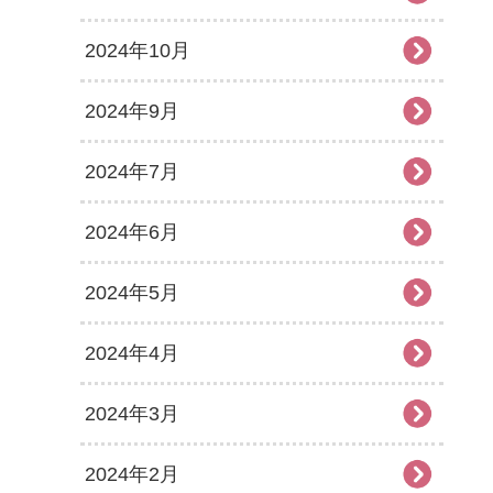
2024年10月
2024年9月
2024年7月
2024年6月
2024年5月
2024年4月
2024年3月
2024年2月