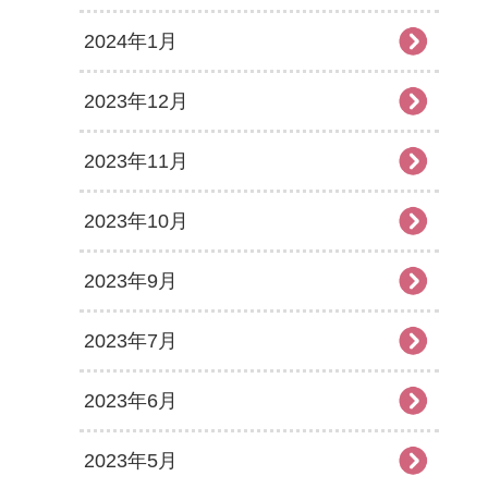
2024年1月
2023年12月
2023年11月
2023年10月
2023年9月
2023年7月
2023年6月
2023年5月